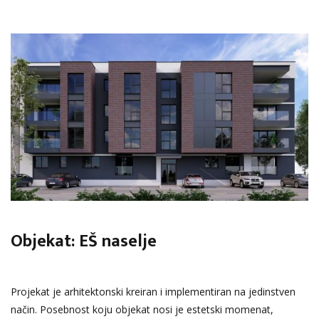
Objekat: EŠ naselje
Projekat je arhitektonski kreiran i implementiran na jedinstven
način. Posebnost koju objekat nosi je estetski momenat,