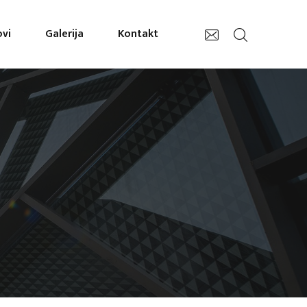
vi
Galerija
Kontakt